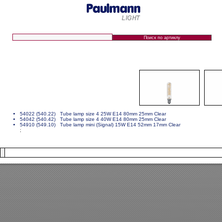
54022 (540.22) Tube lamp size 4 25W E14 80mm 25mm Clear
54042 (540.42) Tube lamp size 4 40W E14 80mm 25mm Clear
54910 (549.10) Tube lamp mini (Signal) 15W E14 52mm 17mm Clear
;